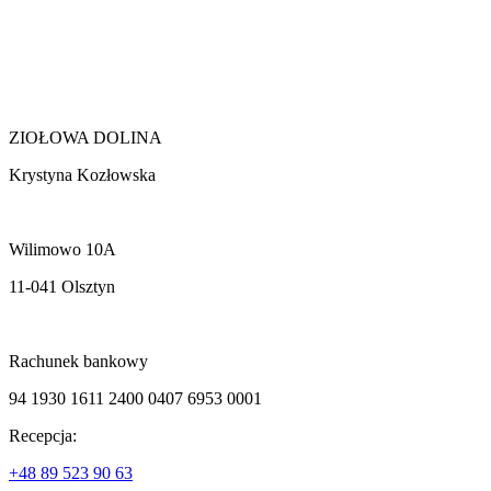
ZIOŁOWA DOLINA
Krystyna Kozłowska
Wilimowo 10A
11-041 Olsztyn
Rachunek bankowy
94 1930 1611 2400 0407 6953 0001
Recepcja:
+48 89 523 90 63