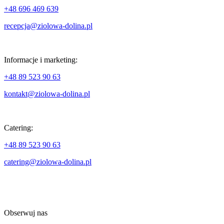
+48 696 469 639
recepcja@ziolowa-dolina.pl
Informacje i marketing:
+48 89 523 90 63
kontakt@ziolowa-dolina.pl
Catering:
+48 89 523 90 63
catering@ziolowa-dolina.pl
Obserwuj nas