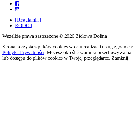
| Regulamin |
RODO |
Wszelkie prawa zastrzeżone © 2026 Ziołowa Dolina
Strona korzysta z plików cookies w celu realizacji usług zgodnie z
Polityka Prywatności
. Możesz określić warunki przechowywania
lub dostępu do plików cookies w Twojej przeglądarce.
Zamknij